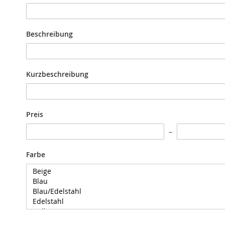
Beschreibung
Kurzbeschreibung
Preis
Farbe