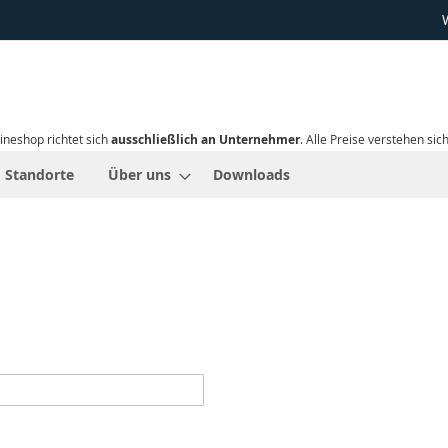
ineshop richtet sich
ausschließlich an Unternehmer
. Alle Preise verstehen sic
Standorte
Über uns
Downloads