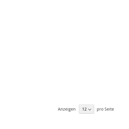
Anzeigen
pro Seite