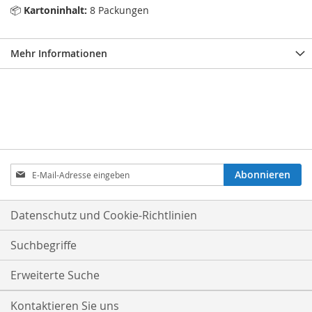
📦
Kartoninhalt:
8 Packungen
Mehr Informationen
Anmeldung
Abonnieren
zum
Newsletter:
Datenschutz und Cookie-Richtlinien
Suchbegriffe
Erweiterte Suche
Kontaktieren Sie uns