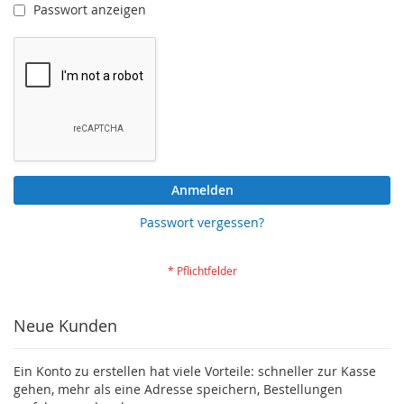
Passwort anzeigen
Anmelden
Passwort vergessen?
Neue Kunden
Ein Konto zu erstellen hat viele Vorteile: schneller zur Kasse
gehen, mehr als eine Adresse speichern, Bestellungen