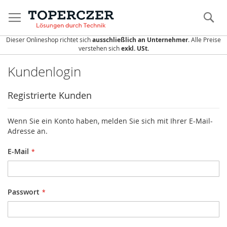
Direkt
zum
S
Inhalt
Dieser Onlineshop richtet sich
ausschließlich an Unternehmer
. Alle Preise
verstehen sich
exkl. USt.
Kundenlogin
Registrierte Kunden
Wenn Sie ein Konto haben, melden Sie sich mit Ihrer E-Mail-
Adresse an.
E-Mail
Passwort