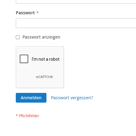
Passwort
Passwort anzeigen
Anmelden
Passwort vergessen?