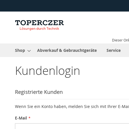
Direkt
zum
Inhalt
Dieser Onl
Shop
Abverkauf & Gebrauchtgeräte
Service
Kundenlogin
Registrierte Kunden
Wenn Sie ein Konto haben, melden Sie sich mit Ihrer E-Mai
E-Mail